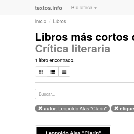
textos.info
Biblioteca
Inicio
Libros
Libros más cortos
Crítica literaria
1 libro encontrado.
autor
: Leopoldo Alas "Clarín"
etique