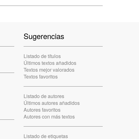
Sugerencias
Listado de títulos
Últimos textos añadidos
Textos mejor valorados
Textos favoritos
Listado de autores
Últimos autores añadidos
Autores favoritos
Autores con más textos
Listado de etiquetas