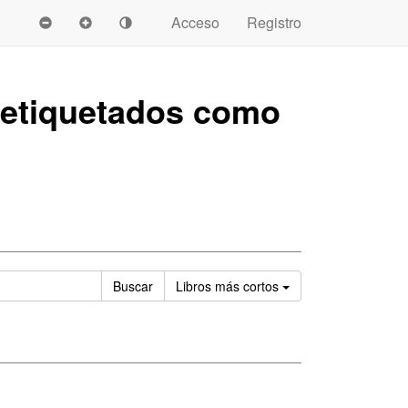
Acceso
Registro
etiquetados como
Ordenar
Buscar
Libros
más cortos