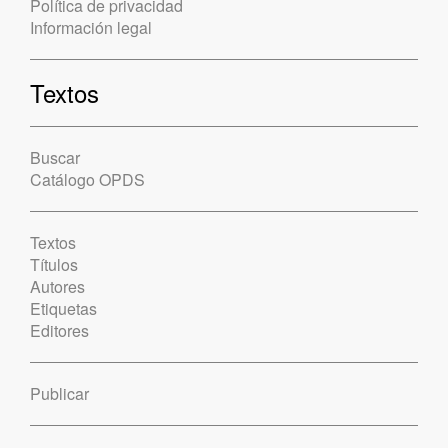
Política de privacidad
Información legal
Textos
Buscar
Catálogo OPDS
Textos
Títulos
Autores
Etiquetas
Editores
Publicar