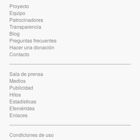
Proyecto
Equipo
Patrocinadores
Transparencia
Blog
Preguntas frecuentes
Hacer una donación
Contacto
Sala de prensa
Medios
Publicidad
Hitos
Estadísticas
Efemérides
Enlaces
Condiciones de uso