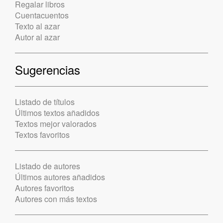
Regalar libros
Cuentacuentos
Texto al azar
Autor al azar
Sugerencias
Listado de títulos
Últimos textos añadidos
Textos mejor valorados
Textos favoritos
Listado de autores
Últimos autores añadidos
Autores favoritos
Autores con más textos