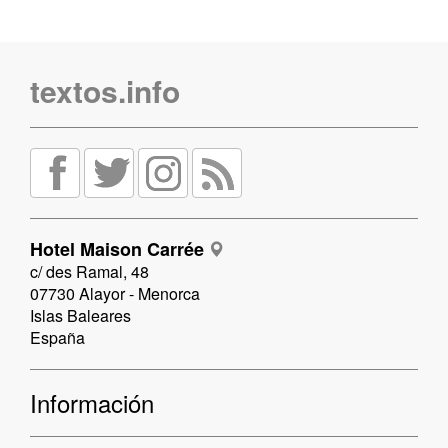
textos.info
Hotel Maison Carrée
c/ des Ramal, 48
07730 Alayor - Menorca
Islas Baleares
España
Información