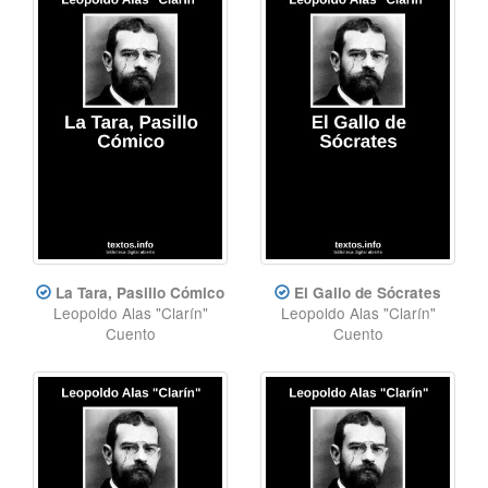
La Tara, Pasillo Cómico
El Gallo de Sócrates
Leopoldo Alas "Clarín"
Leopoldo Alas "Clarín"
Cuento
Cuento