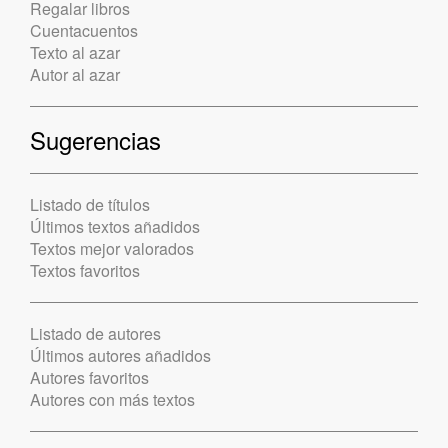
Regalar libros
Cuentacuentos
Texto al azar
Autor al azar
Sugerencias
Listado de títulos
Últimos textos añadidos
Textos mejor valorados
Textos favoritos
Listado de autores
Últimos autores añadidos
Autores favoritos
Autores con más textos