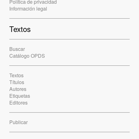
Política de privacidad
Información legal
Textos
Buscar
Catálogo OPDS
Textos
Títulos
Autores
Etiquetas
Editores
Publicar