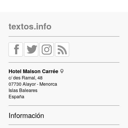
textos.info
Hotel Maison Carrée
c/ des Ramal, 48
07730 Alayor - Menorca
Islas Baleares
España
Información