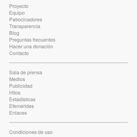
Proyecto
Equipo
Patrocinadores
Transparencia
Blog
Preguntas frecuentes
Hacer una donación
Contacto
Sala de prensa
Medios
Publicidad
Hitos
Estadísticas
Efemérides
Enlaces
Condiciones de uso