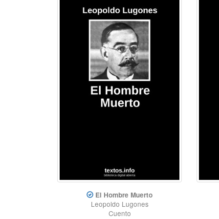
El Hombre Muerto
Leopoldo Lugones
Cuento