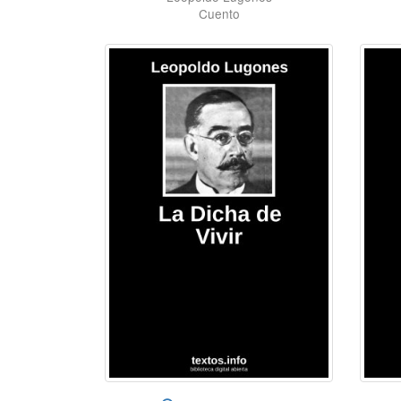
Cuento