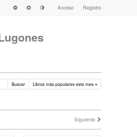
Acceso
Registro
 Lugones
Ordenar
Buscar
Libros
más populares este mes
Siguiente