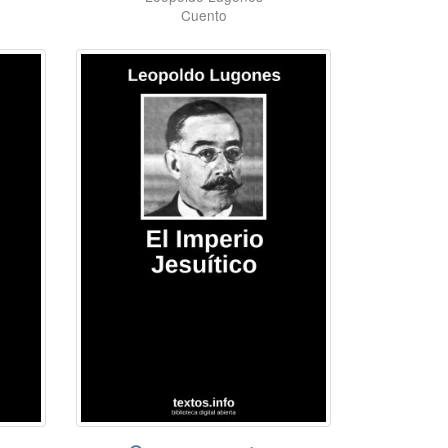
Cuento