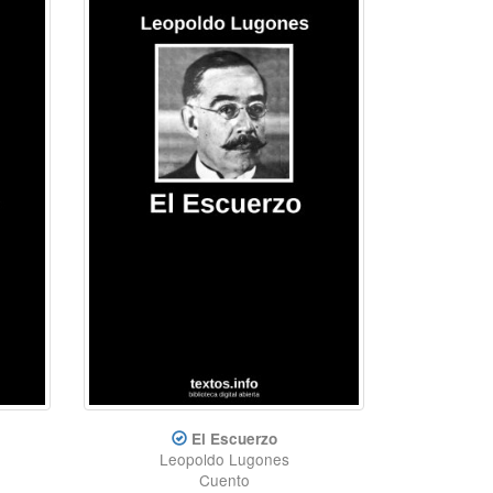
El Escuerzo
Leopoldo Lugones
Cuento