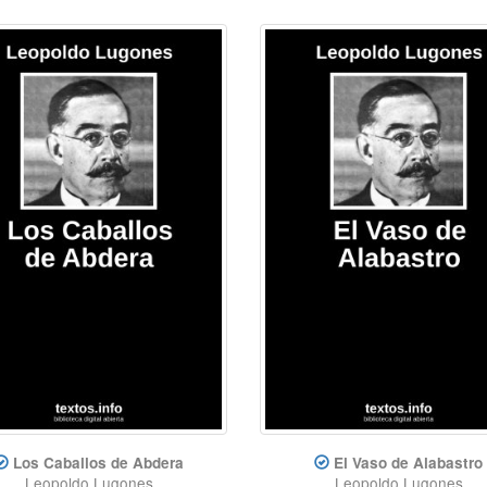
Los Caballos de Abdera
El Vaso de Alabastro
Leopoldo Lugones
Leopoldo Lugones