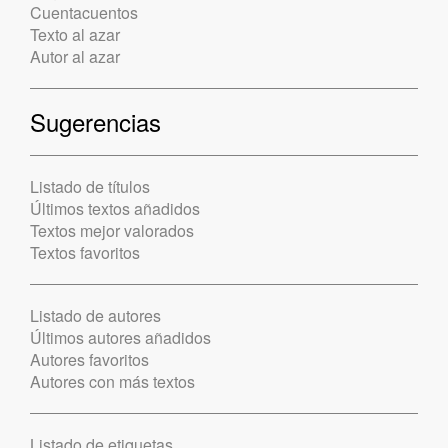
Cuentacuentos
Texto al azar
Autor al azar
Sugerencias
Listado de títulos
Últimos textos añadidos
Textos mejor valorados
Textos favoritos
Listado de autores
Últimos autores añadidos
Autores favoritos
Autores con más textos
Listado de etiquetas