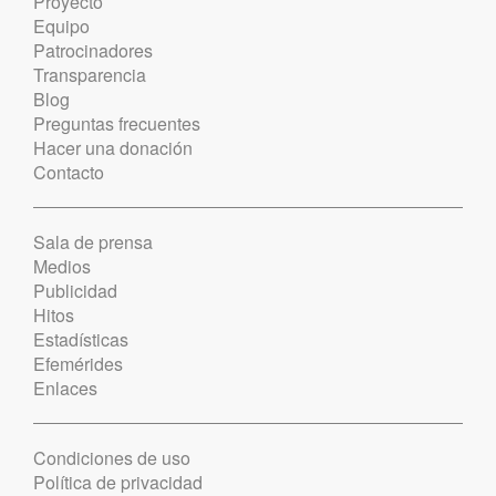
Proyecto
Equipo
Patrocinadores
Transparencia
Blog
Preguntas frecuentes
Hacer una donación
Contacto
Sala de prensa
Medios
Publicidad
Hitos
Estadísticas
Efemérides
Enlaces
Condiciones de uso
Política de privacidad