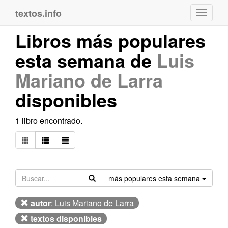
textos.info
Navega
Libros más populares
esta semana de
Luis
Mariano de Larra
disponibles
1 libro encontrado.
Orden
más populares esta semana
autor
: Luis Mariano de Larra
textos disponibles