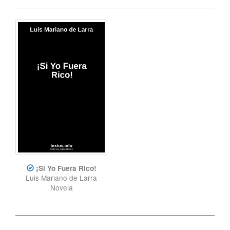
¡Si Yo Fuera Rico!
Luis Mariano de Larra
Novela