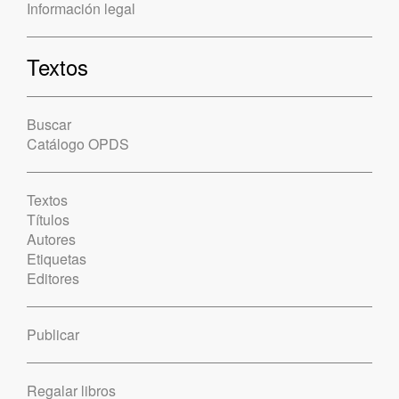
Información legal
Textos
Buscar
Catálogo OPDS
Textos
Títulos
Autores
Etiquetas
Editores
Publicar
Regalar libros