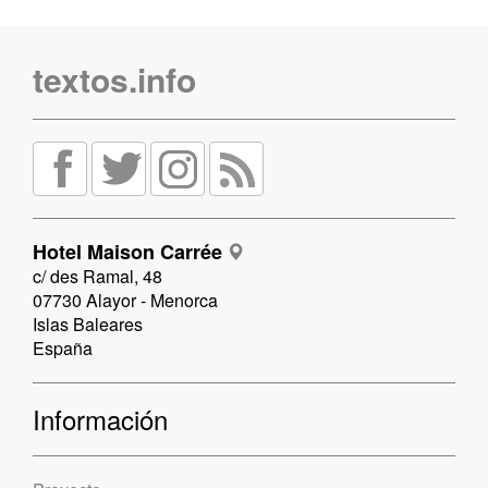
textos.info
Hotel Maison Carrée
c/ des Ramal, 48
07730 Alayor - Menorca
Islas Baleares
España
Información