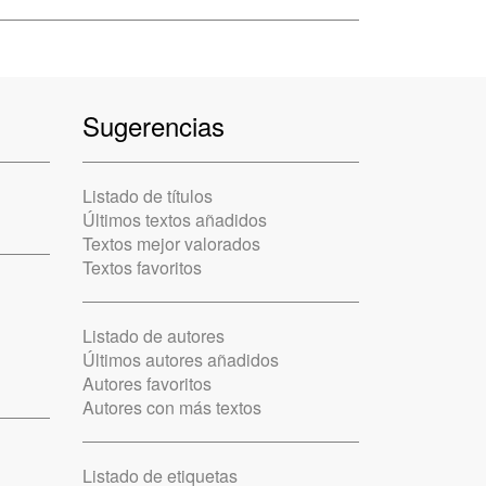
Sugerencias
Listado de títulos
Últimos textos añadidos
Textos mejor valorados
Textos favoritos
Listado de autores
Últimos autores añadidos
Autores favoritos
Autores con más textos
Listado de etiquetas