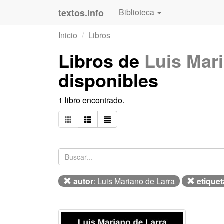
textos.info
Biblioteca
Inicio
Libros
Libros de
Luis Mar
disponibles
1 libro encontrado.
autor
: Luis Mariano de Larra
etiquet