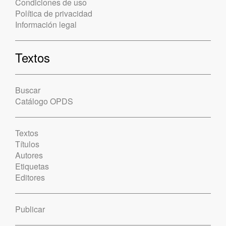
Condiciones de uso
Política de privacidad
Información legal
Textos
Buscar
Catálogo OPDS
Textos
Títulos
Autores
Etiquetas
Editores
Publicar