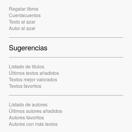
Regalar libros
Cuentacuentos
Texto al azar
Autor al azar
Sugerencias
Listado de títulos
Últimos textos añadidos
Textos mejor valorados
Textos favoritos
Listado de autores
Últimos autores añadidos
Autores favoritos
Autores con más textos