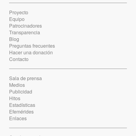
Proyecto
Equipo
Patrocinadores
Transparencia
Blog
Preguntas frecuentes
Hacer una donación
Contacto
Sala de prensa
Medios
Publicidad
Hitos
Estadísticas
Efemérides
Enlaces