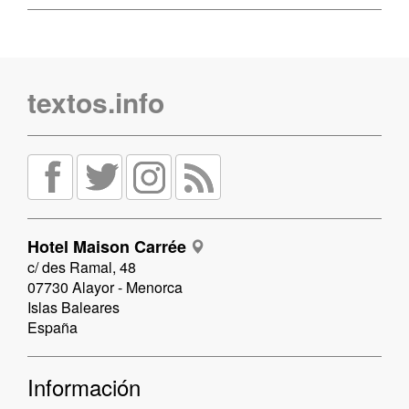
textos.info
Hotel Maison Carrée
c/ des Ramal, 48
07730 Alayor - Menorca
Islas Baleares
España
Información