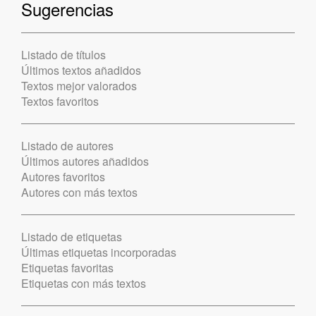
Sugerencias
Listado de títulos
Últimos textos añadidos
Textos mejor valorados
Textos favoritos
Listado de autores
Últimos autores añadidos
Autores favoritos
Autores con más textos
Listado de etiquetas
Últimas etiquetas incorporadas
Etiquetas favoritas
Etiquetas con más textos