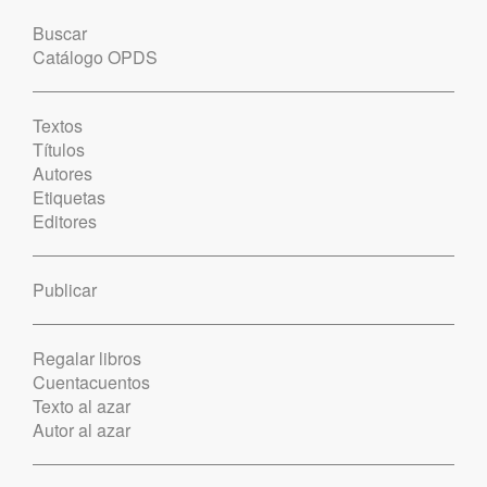
Buscar
Catálogo OPDS
Textos
Títulos
Autores
Etiquetas
Editores
Publicar
Regalar libros
Cuentacuentos
Texto al azar
Autor al azar