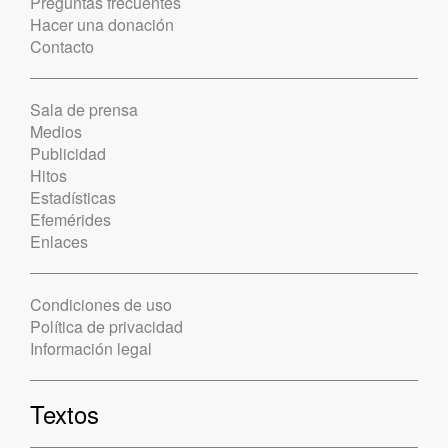
Preguntas frecuentes
Hacer una donación
Contacto
Sala de prensa
Medios
Publicidad
Hitos
Estadísticas
Efemérides
Enlaces
Condiciones de uso
Política de privacidad
Información legal
Textos