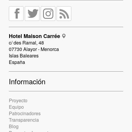
Hotel Maison Carrée
c/ des Ramal, 48
07730 Alayor - Menorca
Islas Baleares
España
Información
Proyecto
Equipo
Patrocinadores
Transparencia
Blog