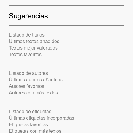
Sugerencias
Listado de títulos
Últimos textos añadidos
Textos mejor valorados
Textos favoritos
Listado de autores
Últimos autores añadidos
Autores favoritos
Autores con más textos
Listado de etiquetas
Últimas etiquetas incorporadas
Etiquetas favoritas
Etiquetas con más textos