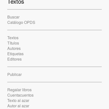
Textos
Buscar
Catálogo OPDS
Textos
Títulos
Autores
Etiquetas
Editores
Publicar
Regalar libros
Cuentacuentos
Texto al azar
Autor al azar