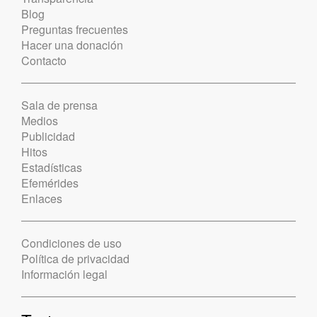
Blog
Preguntas frecuentes
Hacer una donación
Contacto
Sala de prensa
Medios
Publicidad
Hitos
Estadísticas
Efemérides
Enlaces
Condiciones de uso
Política de privacidad
Información legal