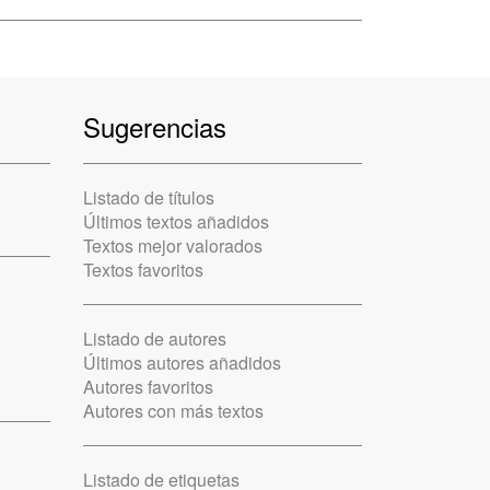
Sugerencias
Listado de títulos
Últimos textos añadidos
Textos mejor valorados
Textos favoritos
Listado de autores
Últimos autores añadidos
Autores favoritos
Autores con más textos
Listado de etiquetas