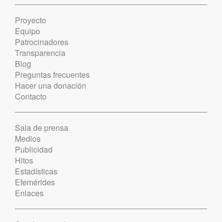
Proyecto
Equipo
Patrocinadores
Transparencia
Blog
Preguntas frecuentes
Hacer una donación
Contacto
Sala de prensa
Medios
Publicidad
Hitos
Estadísticas
Efemérides
Enlaces