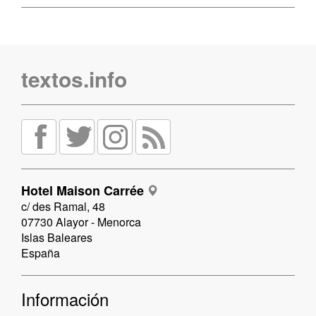
textos.info
Hotel Maison Carrée
c/ des Ramal, 48
07730 Alayor - Menorca
Islas Baleares
España
Información