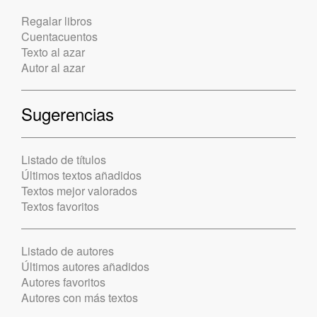
Regalar libros
Cuentacuentos
Texto al azar
Autor al azar
Sugerencias
Listado de títulos
Últimos textos añadidos
Textos mejor valorados
Textos favoritos
Listado de autores
Últimos autores añadidos
Autores favoritos
Autores con más textos