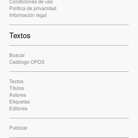
Condiciones de uso
Política de privacidad
Información legal
Textos
Buscar
Catálogo OPDS
Textos
Títulos
Autores
Etiquetas
Editores
Publicar