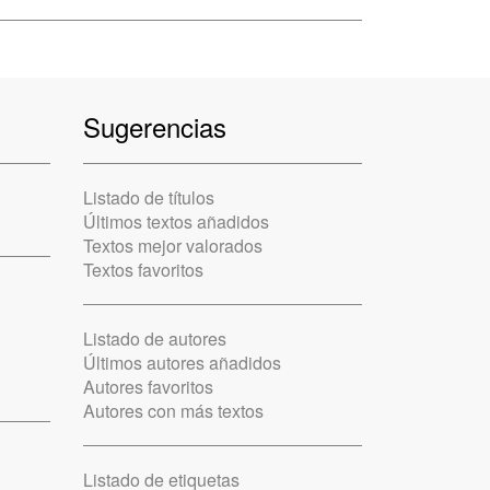
Sugerencias
Listado de títulos
Últimos textos añadidos
Textos mejor valorados
Textos favoritos
Listado de autores
Últimos autores añadidos
Autores favoritos
Autores con más textos
Listado de etiquetas