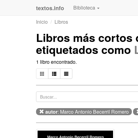
textos.info
Biblioteca
Inicio
Libros
Libros más cortos
etiquetados como
1 libro encontrado.
autor
: Marco Antonio Becerril Romero