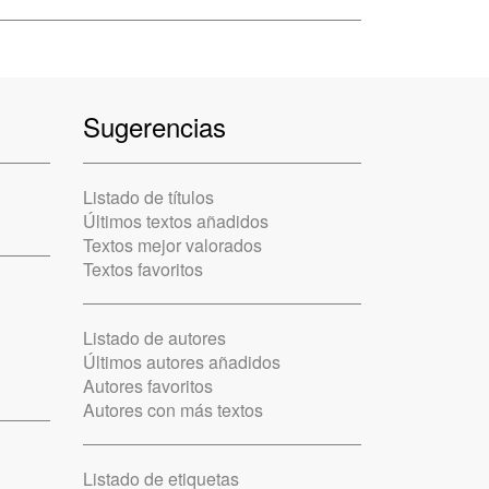
Sugerencias
Listado de títulos
Últimos textos añadidos
Textos mejor valorados
Textos favoritos
Listado de autores
Últimos autores añadidos
Autores favoritos
Autores con más textos
Listado de etiquetas