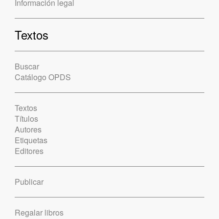
Información legal
Textos
Buscar
Catálogo OPDS
Textos
Títulos
Autores
Etiquetas
Editores
Publicar
Regalar libros