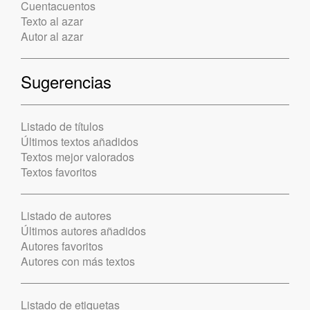
Cuentacuentos
Texto al azar
Autor al azar
Sugerencias
Listado de títulos
Últimos textos añadidos
Textos mejor valorados
Textos favoritos
Listado de autores
Últimos autores añadidos
Autores favoritos
Autores con más textos
Listado de etiquetas