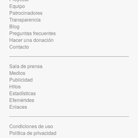
Equipo
Patrocinadores
Transparencia
Blog
Preguntas frecuentes
Hacer una donación
Contacto
Sala de prensa
Medios
Publicidad
Hitos
Estadísticas
Efemérides
Enlaces
Condiciones de uso
Política de privacidad