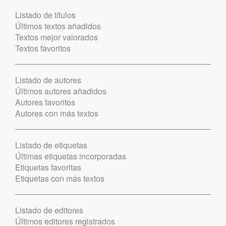
Listado de títulos
Últimos textos añadidos
Textos mejor valorados
Textos favoritos
Listado de autores
Últimos autores añadidos
Autores favoritos
Autores con más textos
Listado de etiquetas
Últimas etiquetas incorporadas
Etiquetas favoritas
Etiquetas con más textos
Listado de editores
Últimos editores registrados