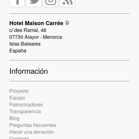
Hotel Maison Carrée
c/ des Ramal, 48
07730 Alayor - Menorca
Islas Baleares
España
Información
Proyecto
Equipo
Patrocinadores
Transparencia
Blog
Preguntas frecuentes
Hacer una donación
Contacto