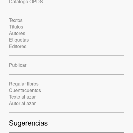
Catálogo OPDS
Textos
Títulos
Autores
Etiquetas
Editores
Publicar
Regalar libros
Cuentacuentos
Texto al azar
Autor al azar
Sugerencias