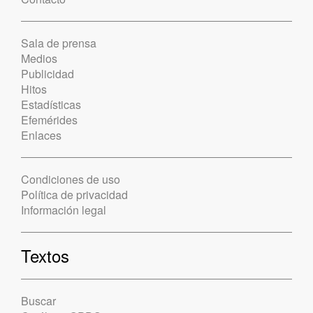
Sala de prensa
Medios
Publicidad
Hitos
Estadísticas
Efemérides
Enlaces
Condiciones de uso
Política de privacidad
Información legal
Textos
Buscar