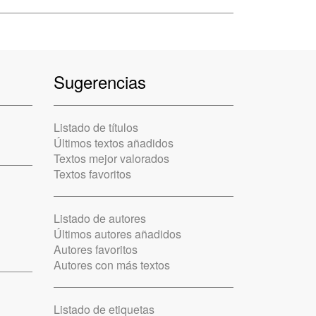
Sugerencias
Listado de títulos
Últimos textos añadidos
Textos mejor valorados
Textos favoritos
Listado de autores
Últimos autores añadidos
Autores favoritos
Autores con más textos
Listado de etiquetas