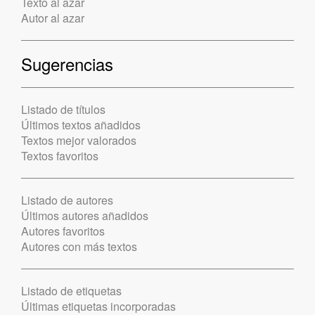
Texto al azar
Autor al azar
Sugerencias
Listado de títulos
Últimos textos añadidos
Textos mejor valorados
Textos favoritos
Listado de autores
Últimos autores añadidos
Autores favoritos
Autores con más textos
Listado de etiquetas
Últimas etiquetas incorporadas