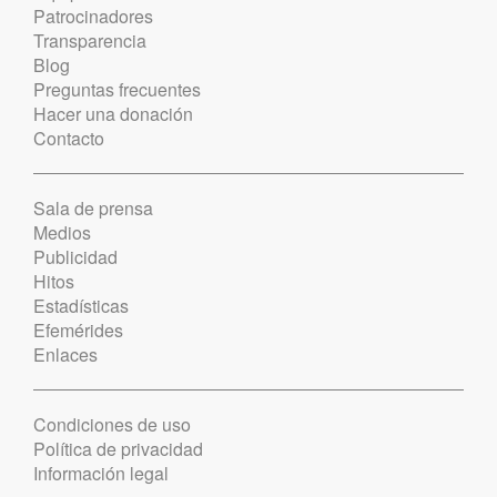
Patrocinadores
Transparencia
Blog
Preguntas frecuentes
Hacer una donación
Contacto
Sala de prensa
Medios
Publicidad
Hitos
Estadísticas
Efemérides
Enlaces
Condiciones de uso
Política de privacidad
Información legal