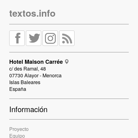
textos.info
Hotel Maison Carrée
c/ des Ramal, 48
07730 Alayor - Menorca
Islas Baleares
España
Información
Proyecto
Equipo