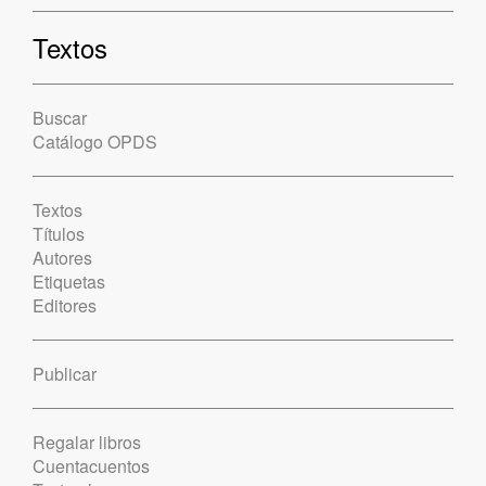
Textos
Buscar
Catálogo OPDS
Textos
Títulos
Autores
Etiquetas
Editores
Publicar
Regalar libros
Cuentacuentos