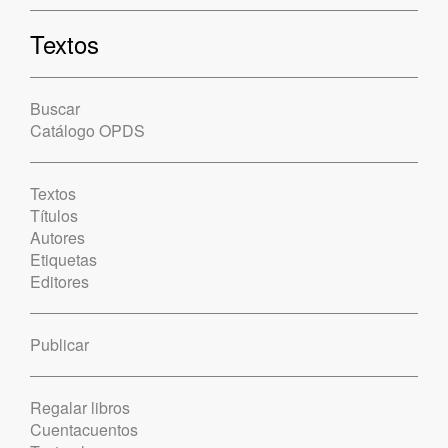
Textos
Buscar
Catálogo OPDS
Textos
Títulos
Autores
Etiquetas
Editores
Publicar
Regalar libros
Cuentacuentos