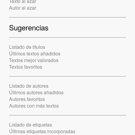
Texto al azar
Autor al azar
Sugerencias
Listado de títulos
Últimos textos añadidos
Textos mejor valorados
Textos favoritos
Listado de autores
Últimos autores añadidos
Autores favoritos
Autores con más textos
Listado de etiquetas
Últimas etiquetas incorporadas