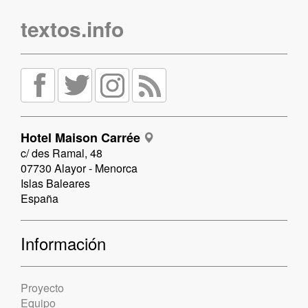
textos.info
Hotel Maison Carrée
c/ des Ramal, 48
07730 Alayor - Menorca
Islas Baleares
España
Información
Proyecto
Equipo