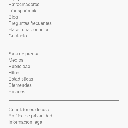
Patrocinadores
Transparencia
Blog
Preguntas frecuentes
Hacer una donación
Contacto
Sala de prensa
Medios
Publicidad
Hitos
Estadísticas
Efemérides
Enlaces
Condiciones de uso
Política de privacidad
Información legal