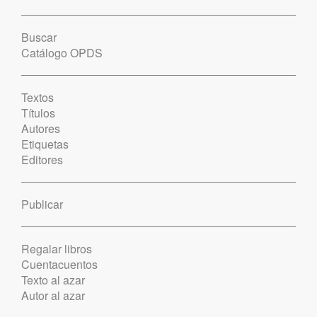
Buscar
Catálogo OPDS
Textos
Títulos
Autores
Etiquetas
Editores
Publicar
Regalar libros
Cuentacuentos
Texto al azar
Autor al azar