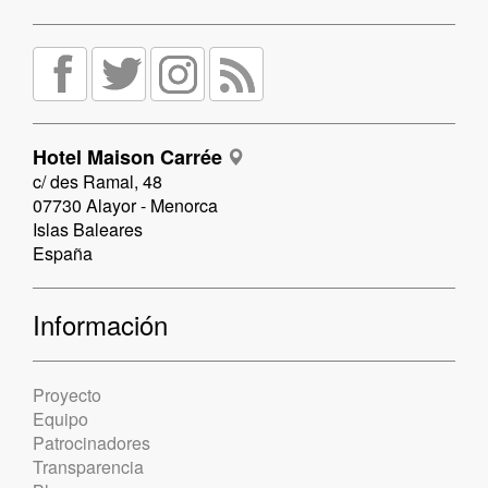
Hotel Maison Carrée
c/ des Ramal, 48
07730 Alayor - Menorca
Islas Baleares
España
Información
Proyecto
Equipo
Patrocinadores
Transparencia