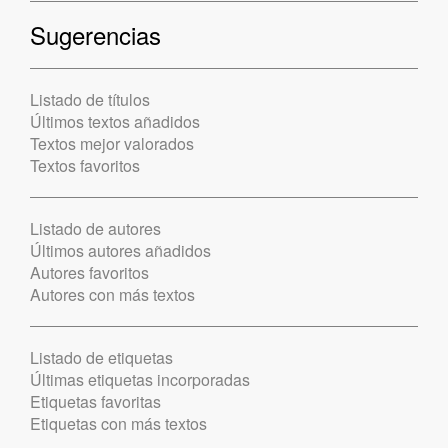
Sugerencias
Listado de títulos
Últimos textos añadidos
Textos mejor valorados
Textos favoritos
Listado de autores
Últimos autores añadidos
Autores favoritos
Autores con más textos
Listado de etiquetas
Últimas etiquetas incorporadas
Etiquetas favoritas
Etiquetas con más textos