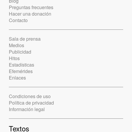
Blog
Preguntas frecuentes
Hacer una donación
Contacto
Sala de prensa
Medios
Publicidad
Hitos
Estadísticas
Efemérides
Enlaces
Condiciones de uso
Política de privacidad
Información legal
Textos