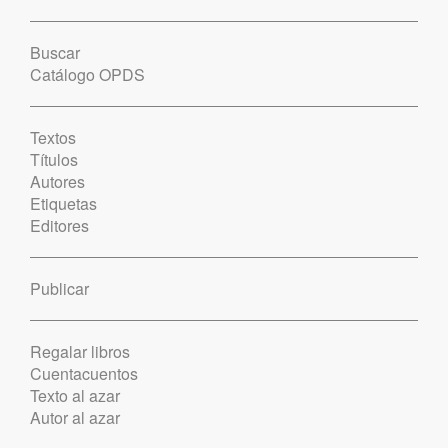
Buscar
Catálogo OPDS
Textos
Títulos
Autores
Etiquetas
Editores
Publicar
Regalar libros
Cuentacuentos
Texto al azar
Autor al azar