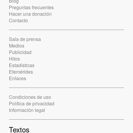
Blog
Preguntas frecuentes
Hacer una donación
Contacto
Sala de prensa
Medios
Publicidad
Hitos
Estadísticas
Efemérides
Enlaces
Condiciones de uso
Política de privacidad
Información legal
Textos