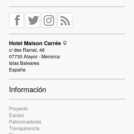
Hotel Maison Carrée
c/ des Ramal, 48
07730 Alayor - Menorca
Islas Baleares
España
Información
Proyecto
Equipo
Patrocinadores
Transparencia