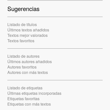
Sugerencias
Listado de títulos
Últimos textos añadidos
Textos mejor valorados
Textos favoritos
Listado de autores
Últimos autores añadidos
Autores favoritos
Autores con más textos
Listado de etiquetas
Últimas etiquetas incorporadas
Etiquetas favoritas
Etiquetas con más textos