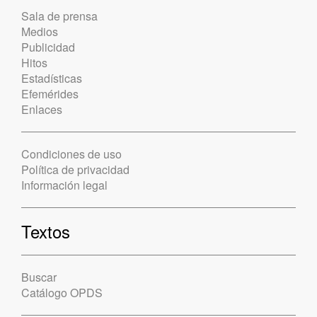
Sala de prensa
Medios
Publicidad
Hitos
Estadísticas
Efemérides
Enlaces
Condiciones de uso
Política de privacidad
Información legal
Textos
Buscar
Catálogo OPDS