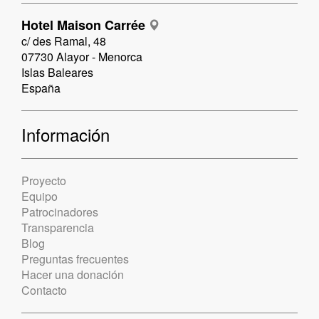
Hotel Maison Carrée
c/ des Ramal, 48
07730 Alayor - Menorca
Islas Baleares
España
Información
Proyecto
Equipo
Patrocinadores
Transparencia
Blog
Preguntas frecuentes
Hacer una donación
Contacto