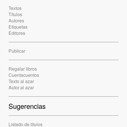
Textos
Títulos
Autores
Etiquetas
Editores
Publicar
Regalar libros
Cuentacuentos
Texto al azar
Autor al azar
Sugerencias
Listado de títulos