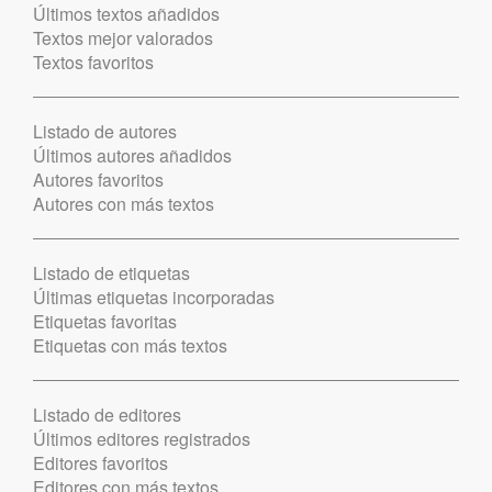
Últimos textos añadidos
Textos mejor valorados
Textos favoritos
Listado de autores
Últimos autores añadidos
Autores favoritos
Autores con más textos
Listado de etiquetas
Últimas etiquetas incorporadas
Etiquetas favoritas
Etiquetas con más textos
Listado de editores
Últimos editores registrados
Editores favoritos
Editores con más textos