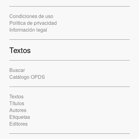
Condiciones de uso
Política de privacidad
Información legal
Textos
Buscar
Catálogo OPDS
Textos
Títulos
Autores
Etiquetas
Editores