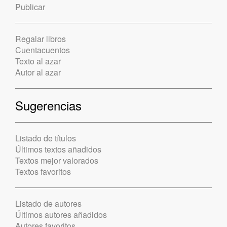
Publicar
Regalar libros
Cuentacuentos
Texto al azar
Autor al azar
Sugerencias
Listado de títulos
Últimos textos añadidos
Textos mejor valorados
Textos favoritos
Listado de autores
Últimos autores añadidos
Autores favoritos