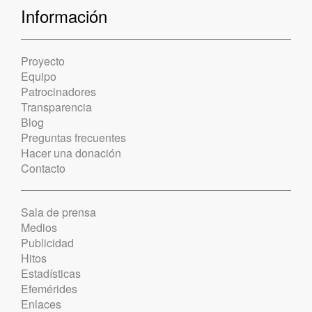
Información
Proyecto
Equipo
Patrocinadores
Transparencia
Blog
Preguntas frecuentes
Hacer una donación
Contacto
Sala de prensa
Medios
Publicidad
Hitos
Estadísticas
Efemérides
Enlaces