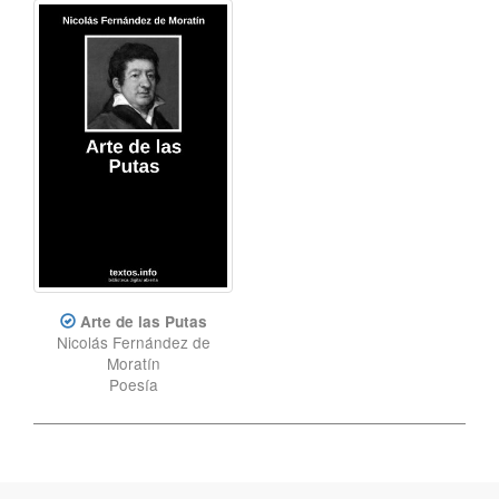
Arte de las Putas
Nicolás Fernández de
Moratín
Poesía