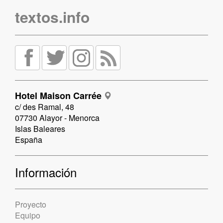
textos.info
Hotel Maison Carrée
c/ des Ramal, 48
07730 Alayor - Menorca
Islas Baleares
España
Información
Proyecto
Equipo