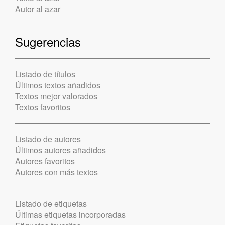
Autor al azar
Sugerencias
Listado de títulos
Últimos textos añadidos
Textos mejor valorados
Textos favoritos
Listado de autores
Últimos autores añadidos
Autores favoritos
Autores con más textos
Listado de etiquetas
Últimas etiquetas incorporadas