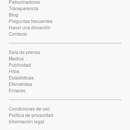
Patrocinadores
Transparencia
Blog
Preguntas frecuentes
Hacer una donación
Contacto
Sala de prensa
Medios
Publicidad
Hitos
Estadísticas
Efemérides
Enlaces
Condiciones de uso
Política de privacidad
Información legal