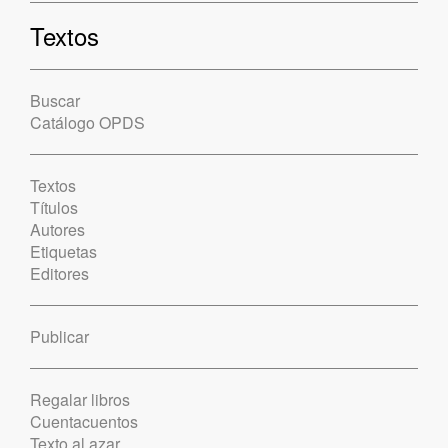
Textos
Buscar
Catálogo OPDS
Textos
Títulos
Autores
Etiquetas
Editores
Publicar
Regalar libros
Cuentacuentos
Texto al azar