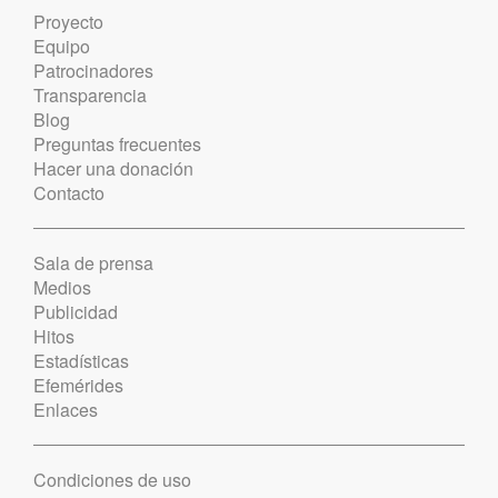
Proyecto
Equipo
Patrocinadores
Transparencia
Blog
Preguntas frecuentes
Hacer una donación
Contacto
Sala de prensa
Medios
Publicidad
Hitos
Estadísticas
Efemérides
Enlaces
Condiciones de uso