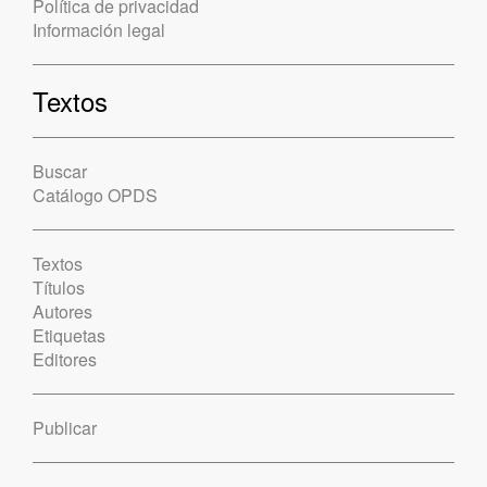
Política de privacidad
Información legal
Textos
Buscar
Catálogo OPDS
Textos
Títulos
Autores
Etiquetas
Editores
Publicar