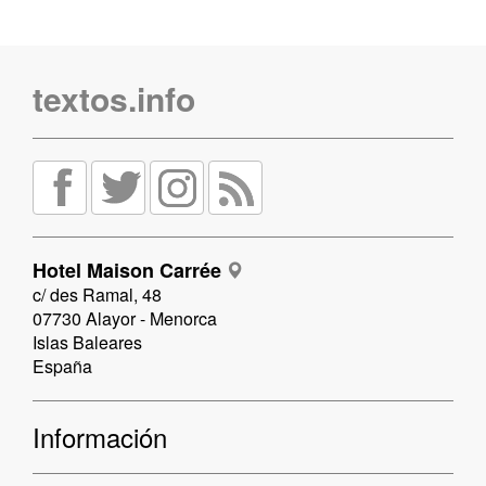
textos.info
Hotel Maison Carrée
c/ des Ramal, 48
07730 Alayor - Menorca
Islas Baleares
España
Información