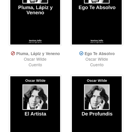
Pluma, Lápiz y Veneno
Ego Te Absolvo
Oscar Wilde
Oscar Wilde
Cuento
Cuento