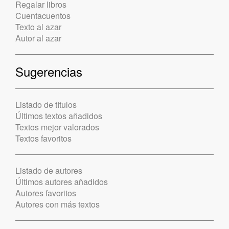
Regalar libros
Cuentacuentos
Texto al azar
Autor al azar
Sugerencias
Listado de títulos
Últimos textos añadidos
Textos mejor valorados
Textos favoritos
Listado de autores
Últimos autores añadidos
Autores favoritos
Autores con más textos