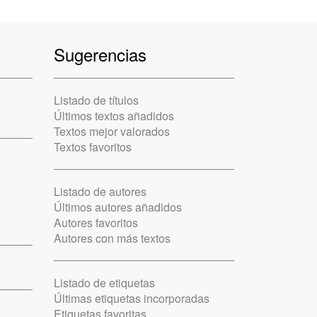
Sugerencias
Listado de títulos
Últimos textos añadidos
Textos mejor valorados
Textos favoritos
Listado de autores
Últimos autores añadidos
Autores favoritos
Autores con más textos
Listado de etiquetas
Últimas etiquetas incorporadas
Etiquetas favoritas