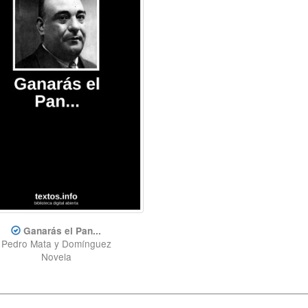
Ganarás el Pan...
Pedro Mata y Domínguez
Novela