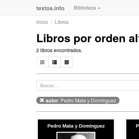
textos.info
Biblioteca
Inicio
Libros
Libros por orden a
2 libros encontrados.
autor
: Pedro Mata y Domínguez