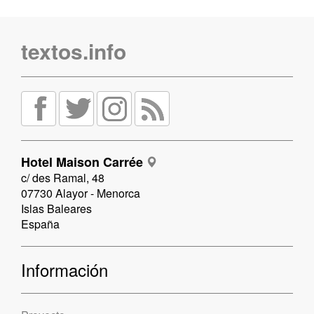
textos.info
Hotel Maison Carrée
c/ des Ramal, 48
07730 Alayor - Menorca
Islas Baleares
España
Información