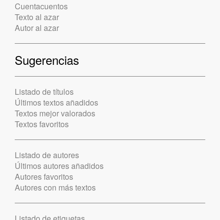
Cuentacuentos
Texto al azar
Autor al azar
Sugerencias
Listado de títulos
Últimos textos añadidos
Textos mejor valorados
Textos favoritos
Listado de autores
Últimos autores añadidos
Autores favoritos
Autores con más textos
Listado de etiquetas