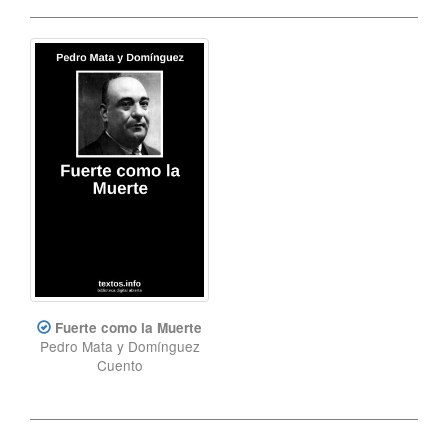
Fuerte como la Muerte
Pedro Mata y Domínguez
Cuento