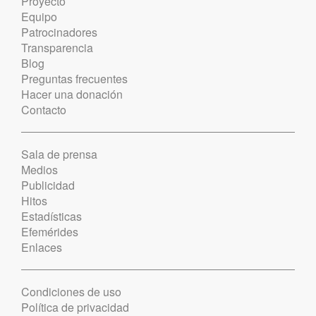
Proyecto
Equipo
Patrocinadores
Transparencia
Blog
Preguntas frecuentes
Hacer una donación
Contacto
Sala de prensa
Medios
Publicidad
Hitos
Estadísticas
Efemérides
Enlaces
Condiciones de uso
Política de privacidad