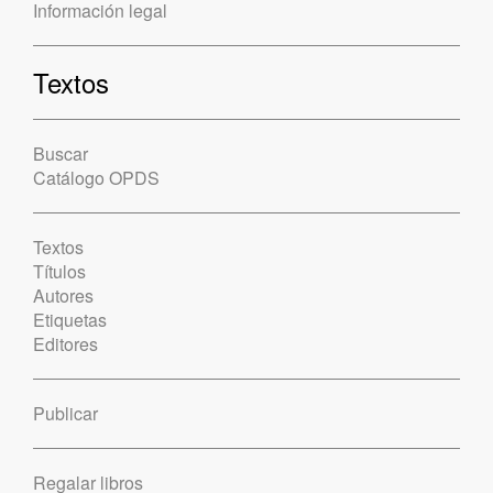
Información legal
Textos
Buscar
Catálogo OPDS
Textos
Títulos
Autores
Etiquetas
Editores
Publicar
Regalar libros