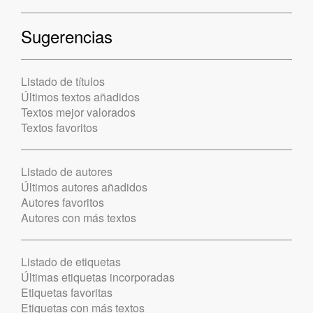
Sugerencias
Listado de títulos
Últimos textos añadidos
Textos mejor valorados
Textos favoritos
Listado de autores
Últimos autores añadidos
Autores favoritos
Autores con más textos
Listado de etiquetas
Últimas etiquetas incorporadas
Etiquetas favoritas
Etiquetas con más textos