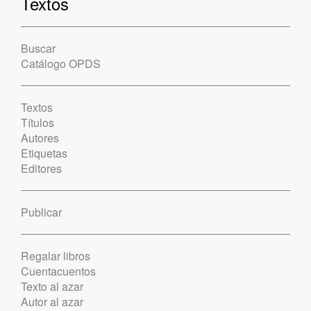
Textos
Buscar
Catálogo OPDS
Textos
Títulos
Autores
Etiquetas
Editores
Publicar
Regalar libros
Cuentacuentos
Texto al azar
Autor al azar