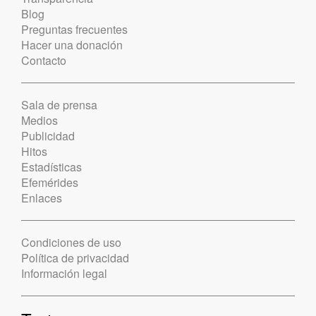
Blog
Preguntas frecuentes
Hacer una donación
Contacto
Sala de prensa
Medios
Publicidad
Hitos
Estadísticas
Efemérides
Enlaces
Condiciones de uso
Política de privacidad
Información legal