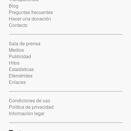
Blog
Preguntas frecuentes
Hacer una donación
Contacto
Sala de prensa
Medios
Publicidad
Hitos
Estadísticas
Efemérides
Enlaces
Condiciones de uso
Política de privacidad
Información legal