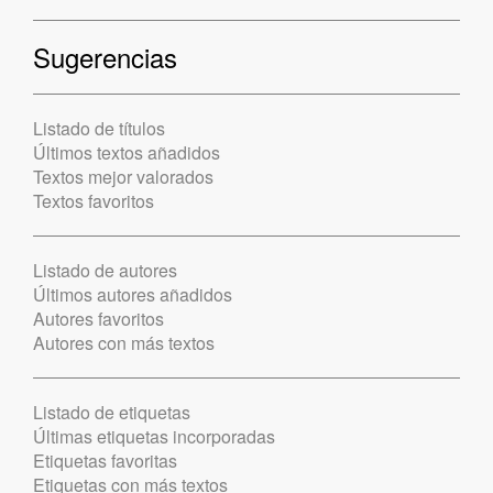
Sugerencias
Listado de títulos
Últimos textos añadidos
Textos mejor valorados
Textos favoritos
Listado de autores
Últimos autores añadidos
Autores favoritos
Autores con más textos
Listado de etiquetas
Últimas etiquetas incorporadas
Etiquetas favoritas
Etiquetas con más textos