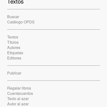
Textos
Buscar
Catálogo OPDS
Textos
Títulos
Autores
Etiquetas
Editores
Publicar
Regalar libros
Cuentacuentos
Texto al azar
Autor al azar