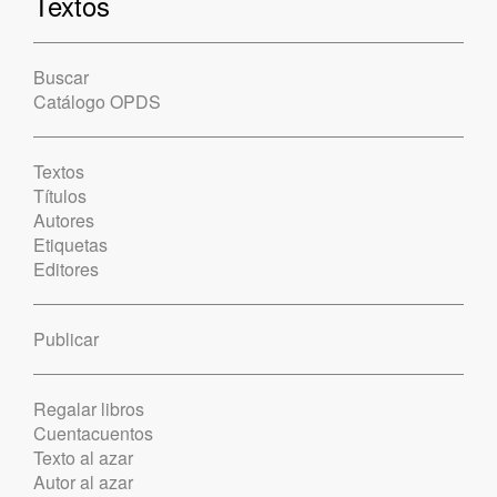
Textos
Buscar
Catálogo OPDS
Textos
Títulos
Autores
Etiquetas
Editores
Publicar
Regalar libros
Cuentacuentos
Texto al azar
Autor al azar