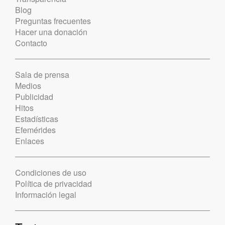
Blog
Preguntas frecuentes
Hacer una donación
Contacto
Sala de prensa
Medios
Publicidad
Hitos
Estadísticas
Efemérides
Enlaces
Condiciones de uso
Política de privacidad
Información legal