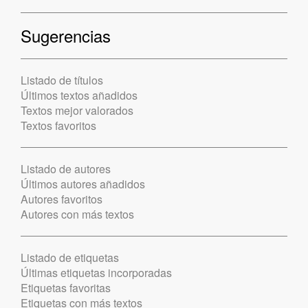
Sugerencias
Listado de títulos
Últimos textos añadidos
Textos mejor valorados
Textos favoritos
Listado de autores
Últimos autores añadidos
Autores favoritos
Autores con más textos
Listado de etiquetas
Últimas etiquetas incorporadas
Etiquetas favoritas
Etiquetas con más textos