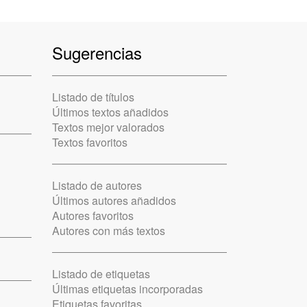
Sugerencias
Listado de títulos
Últimos textos añadidos
Textos mejor valorados
Textos favoritos
Listado de autores
Últimos autores añadidos
Autores favoritos
Autores con más textos
Listado de etiquetas
Últimas etiquetas incorporadas
Etiquetas favoritas