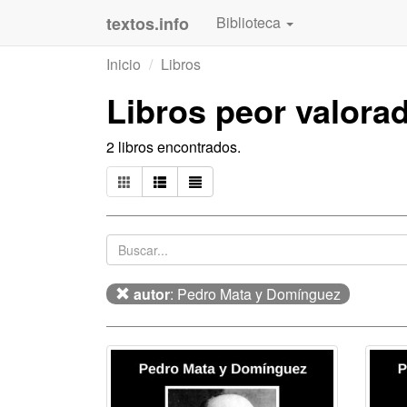
textos.info
Biblioteca
Inicio
Libros
Libros peor valora
2 libros encontrados.
autor
: Pedro Mata y Domínguez