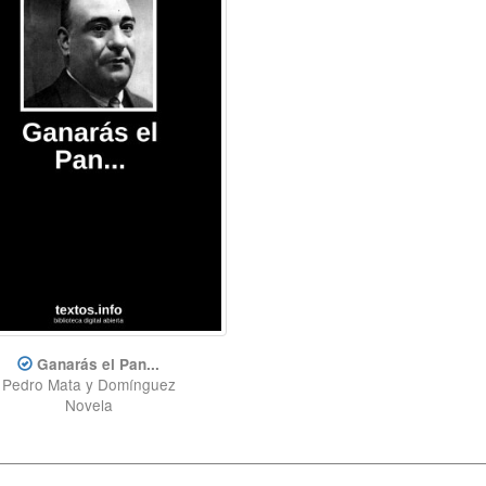
Ganarás el Pan...
Pedro Mata y Domínguez
Novela