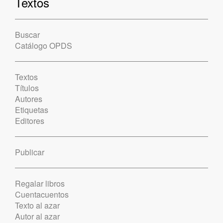
Textos
Buscar
Catálogo OPDS
Textos
Títulos
Autores
Etiquetas
Editores
Publicar
Regalar libros
Cuentacuentos
Texto al azar
Autor al azar