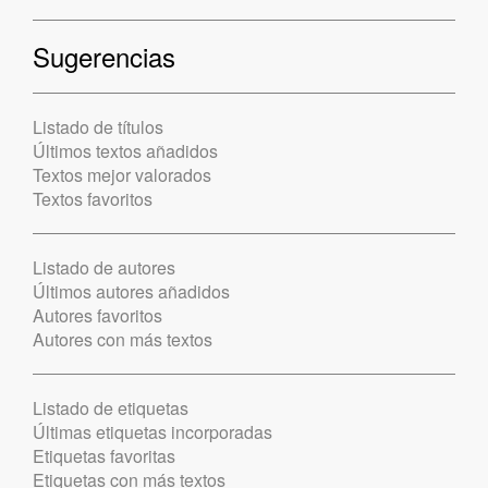
Sugerencias
Listado de títulos
Últimos textos añadidos
Textos mejor valorados
Textos favoritos
Listado de autores
Últimos autores añadidos
Autores favoritos
Autores con más textos
Listado de etiquetas
Últimas etiquetas incorporadas
Etiquetas favoritas
Etiquetas con más textos