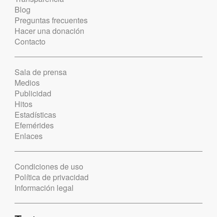
Blog
Preguntas frecuentes
Hacer una donación
Contacto
Sala de prensa
Medios
Publicidad
Hitos
Estadísticas
Efemérides
Enlaces
Condiciones de uso
Política de privacidad
Información legal