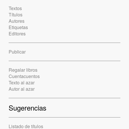
Textos
Títulos
Autores
Etiquetas
Editores
Publicar
Regalar libros
Cuentacuentos
Texto al azar
Autor al azar
Sugerencias
Listado de títulos