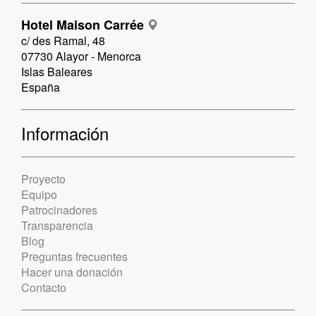
Hotel Maison Carrée
c/ des Ramal, 48
07730 Alayor - Menorca
Islas Baleares
España
Información
Proyecto
Equipo
Patrocinadores
Transparencia
Blog
Preguntas frecuentes
Hacer una donación
Contacto