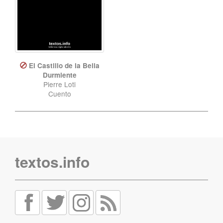
El Castillo de la Bella
Durmiente
Pierre Loti
Cuento
textos.info