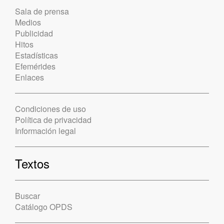
Sala de prensa
Medios
Publicidad
Hitos
Estadísticas
Efemérides
Enlaces
Condiciones de uso
Política de privacidad
Información legal
Textos
Buscar
Catálogo OPDS