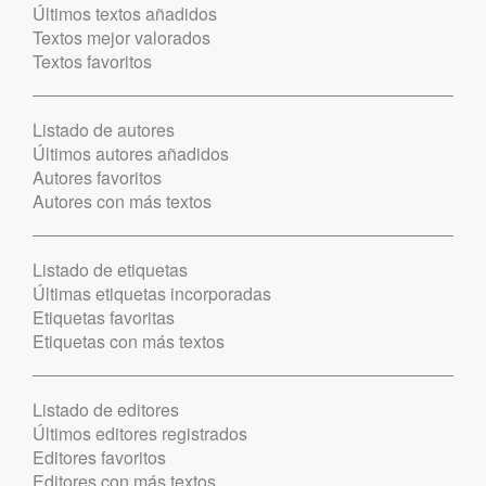
Últimos textos añadidos
Textos mejor valorados
Textos favoritos
Listado de autores
Últimos autores añadidos
Autores favoritos
Autores con más textos
Listado de etiquetas
Últimas etiquetas incorporadas
Etiquetas favoritas
Etiquetas con más textos
Listado de editores
Últimos editores registrados
Editores favoritos
Editores con más textos