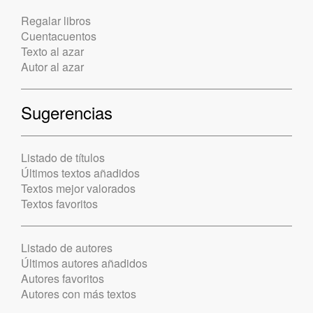
Regalar libros
Cuentacuentos
Texto al azar
Autor al azar
Sugerencias
Listado de títulos
Últimos textos añadidos
Textos mejor valorados
Textos favoritos
Listado de autores
Últimos autores añadidos
Autores favoritos
Autores con más textos