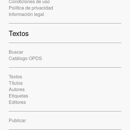
Condiciones de uso
Política de privacidad
Información legal
Textos
Buscar
Catálogo OPDS
Textos
Títulos
Autores
Etiquetas
Editores
Publicar