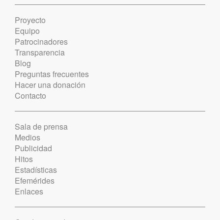
Proyecto
Equipo
Patrocinadores
Transparencia
Blog
Preguntas frecuentes
Hacer una donación
Contacto
Sala de prensa
Medios
Publicidad
Hitos
Estadísticas
Efemérides
Enlaces