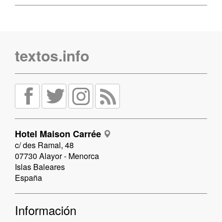
textos.info
Hotel Maison Carrée
c/ des Ramal, 48
07730 Alayor - Menorca
Islas Baleares
España
Información