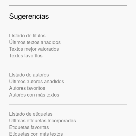
Sugerencias
Listado de títulos
Últimos textos añadidos
Textos mejor valorados
Textos favoritos
Listado de autores
Últimos autores añadidos
Autores favoritos
Autores con más textos
Listado de etiquetas
Últimas etiquetas incorporadas
Etiquetas favoritas
Etiquetas con más textos