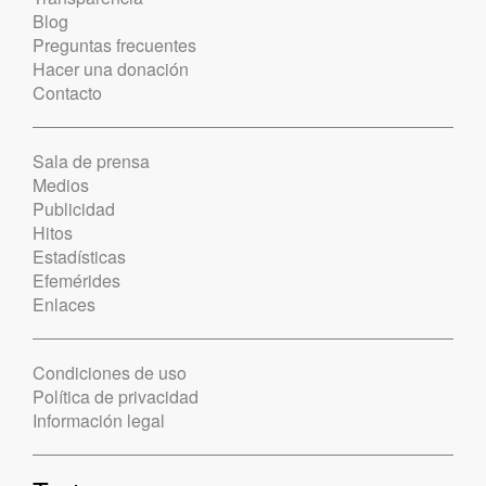
Blog
Preguntas frecuentes
Hacer una donación
Contacto
Sala de prensa
Medios
Publicidad
Hitos
Estadísticas
Efemérides
Enlaces
Condiciones de uso
Política de privacidad
Información legal