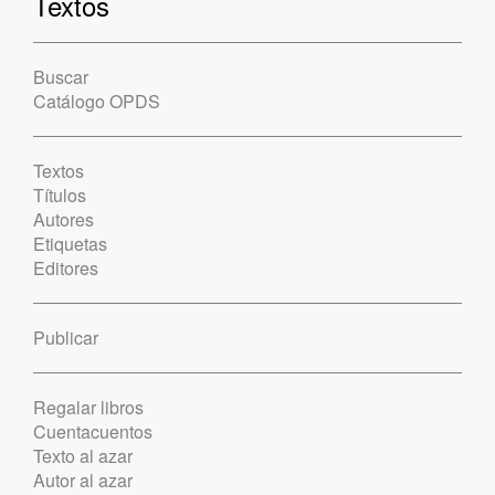
Textos
Buscar
Catálogo OPDS
Textos
Títulos
Autores
Etiquetas
Editores
Publicar
Regalar libros
Cuentacuentos
Texto al azar
Autor al azar