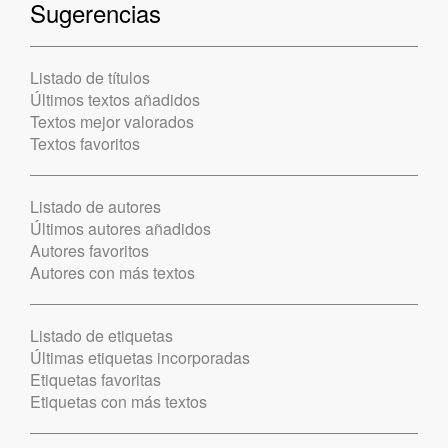
Sugerencias
Listado de títulos
Últimos textos añadidos
Textos mejor valorados
Textos favoritos
Listado de autores
Últimos autores añadidos
Autores favoritos
Autores con más textos
Listado de etiquetas
Últimas etiquetas incorporadas
Etiquetas favoritas
Etiquetas con más textos