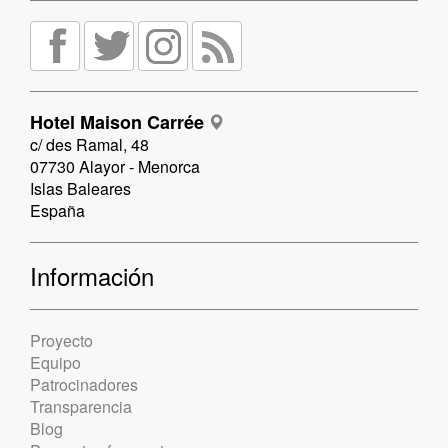
Hotel Maison Carrée
c/ des Ramal, 48
07730 Alayor - Menorca
Islas Baleares
España
Información
Proyecto
Equipo
Patrocinadores
Transparencia
Blog