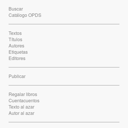
Buscar
Catálogo OPDS
Textos
Títulos
Autores
Etiquetas
Editores
Publicar
Regalar libros
Cuentacuentos
Texto al azar
Autor al azar