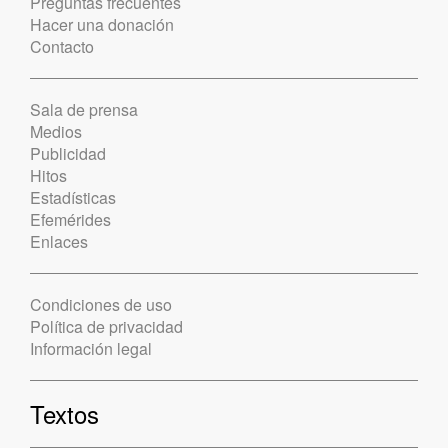
Preguntas frecuentes
Hacer una donación
Contacto
Sala de prensa
Medios
Publicidad
Hitos
Estadísticas
Efemérides
Enlaces
Condiciones de uso
Política de privacidad
Información legal
Textos