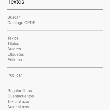
Textos
Buscar
Catálogo OPDS
Textos
Títulos
Autores
Etiquetas
Editores
Publicar
Regalar libros
Cuentacuentos
Texto al azar
Autor al azar