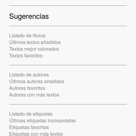
Sugerencias
Listado de títulos
Últimos textos añadidos
Textos mejor valorados
Textos favoritos
Listado de autores
Últimos autores añadidos
Autores favoritos
Autores con más textos
Listado de etiquetas
Últimas etiquetas incorporadas
Etiquetas favoritas
Etiquetas con más textos