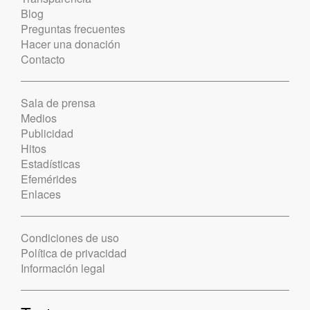
Blog
Preguntas frecuentes
Hacer una donación
Contacto
Sala de prensa
Medios
Publicidad
Hitos
Estadísticas
Efemérides
Enlaces
Condiciones de uso
Política de privacidad
Información legal