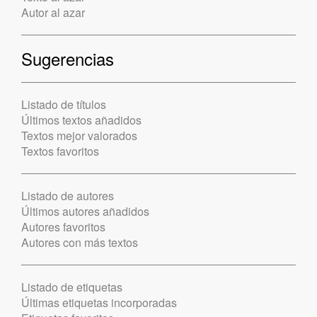
Autor al azar
Sugerencias
Listado de títulos
Últimos textos añadidos
Textos mejor valorados
Textos favoritos
Listado de autores
Últimos autores añadidos
Autores favoritos
Autores con más textos
Listado de etiquetas
Últimas etiquetas incorporadas