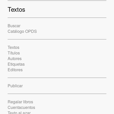
Textos
Buscar
Catálogo OPDS
Textos
Títulos
Autores
Etiquetas
Editores
Publicar
Regalar libros
Cuentacuentos
Texto al azar