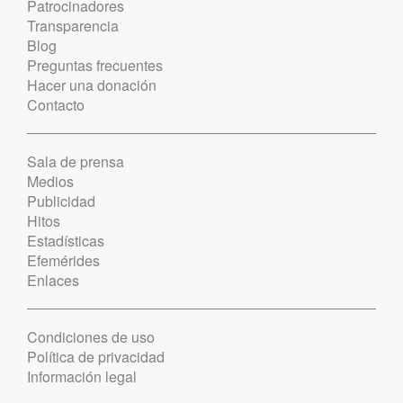
Patrocinadores
Transparencia
Blog
Preguntas frecuentes
Hacer una donación
Contacto
Sala de prensa
Medios
Publicidad
Hitos
Estadísticas
Efemérides
Enlaces
Condiciones de uso
Política de privacidad
Información legal