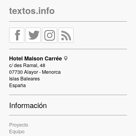
textos.info
Hotel Maison Carrée
c/ des Ramal, 48
07730 Alayor - Menorca
Islas Baleares
España
Información
Proyecto
Equipo