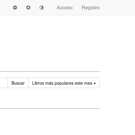
Acceso
Registro
Ordenar
Buscar
Libros
más populares este mes