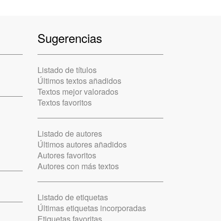
Sugerencias
Listado de títulos
Últimos textos añadidos
Textos mejor valorados
Textos favoritos
Listado de autores
Últimos autores añadidos
Autores favoritos
Autores con más textos
Listado de etiquetas
Últimas etiquetas incorporadas
Etiquetas favoritas