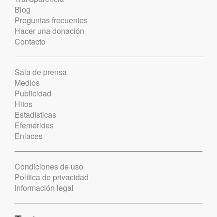
Blog
Preguntas frecuentes
Hacer una donación
Contacto
Sala de prensa
Medios
Publicidad
Hitos
Estadísticas
Efemérides
Enlaces
Condiciones de uso
Política de privacidad
Información legal