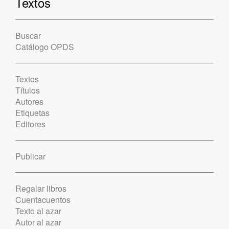
Textos
Buscar
Catálogo OPDS
Textos
Títulos
Autores
Etiquetas
Editores
Publicar
Regalar libros
Cuentacuentos
Texto al azar
Autor al azar