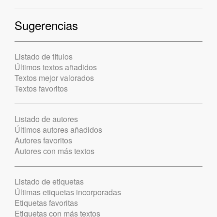
Sugerencias
Listado de títulos
Últimos textos añadidos
Textos mejor valorados
Textos favoritos
Listado de autores
Últimos autores añadidos
Autores favoritos
Autores con más textos
Listado de etiquetas
Últimas etiquetas incorporadas
Etiquetas favoritas
Etiquetas con más textos