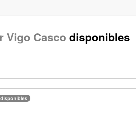
 Vigo Casco
disponibles
 disponibles