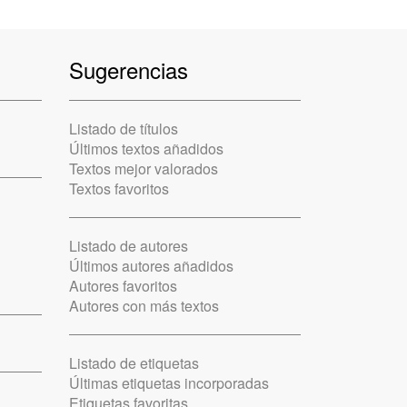
Sugerencias
Listado de títulos
Últimos textos añadidos
Textos mejor valorados
Textos favoritos
Listado de autores
Últimos autores añadidos
Autores favoritos
Autores con más textos
Listado de etiquetas
Últimas etiquetas incorporadas
Etiquetas favoritas