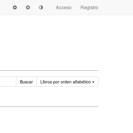
Acceso
Registro
Ordenar
Buscar
Libros
por orden alfabético