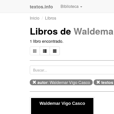
textos.info
Biblioteca
Inicio
Libros
Libros de
Waldemar
1 libro encontrado.
autor
: Waldemar Vigo Casco
textos