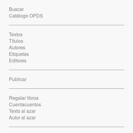
Buscar
Catálogo OPDS
Textos
Títulos
Autores
Etiquetas
Editores
Publicar
Regalar libros
Cuentacuentos
Texto al azar
Autor al azar