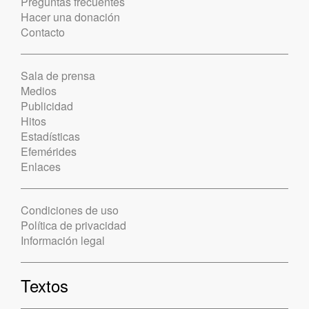
Preguntas frecuentes
Hacer una donación
Contacto
Sala de prensa
Medios
Publicidad
Hitos
Estadísticas
Efemérides
Enlaces
Condiciones de uso
Política de privacidad
Información legal
Textos