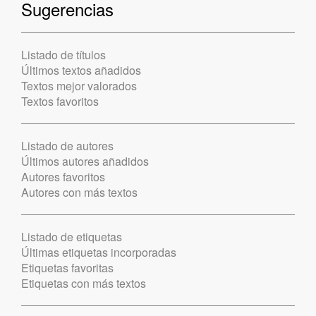
Sugerencias
Listado de títulos
Últimos textos añadidos
Textos mejor valorados
Textos favoritos
Listado de autores
Últimos autores añadidos
Autores favoritos
Autores con más textos
Listado de etiquetas
Últimas etiquetas incorporadas
Etiquetas favoritas
Etiquetas con más textos