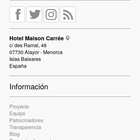
Hotel Maison Carrée
c/ des Ramal, 48
07730 Alayor - Menorca
Islas Baleares
España
Información
Proyecto
Equipo
Patrocinadores
Transparencia
Blog