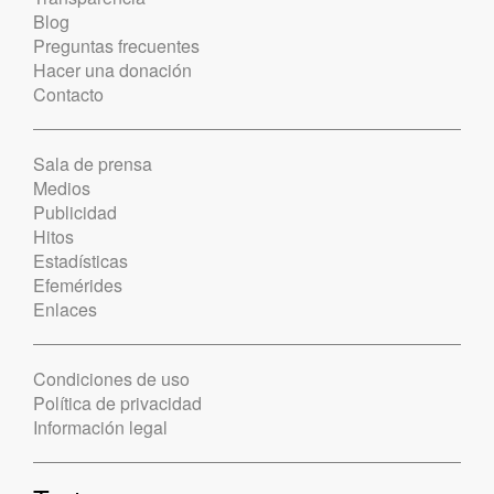
Blog
Preguntas frecuentes
Hacer una donación
Contacto
Sala de prensa
Medios
Publicidad
Hitos
Estadísticas
Efemérides
Enlaces
Condiciones de uso
Política de privacidad
Información legal