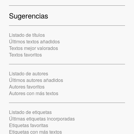
Sugerencias
Listado de títulos
Últimos textos añadidos
Textos mejor valorados
Textos favoritos
Listado de autores
Últimos autores añadidos
Autores favoritos
Autores con más textos
Listado de etiquetas
Últimas etiquetas incorporadas
Etiquetas favoritas
Etiquetas con más textos