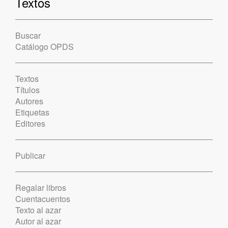
Textos
Buscar
Catálogo OPDS
Textos
Títulos
Autores
Etiquetas
Editores
Publicar
Regalar libros
Cuentacuentos
Texto al azar
Autor al azar