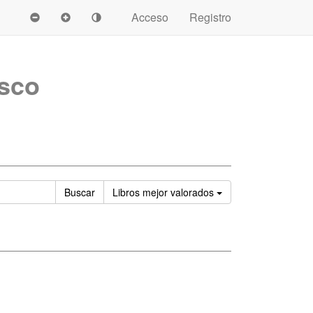
Acceso
Registro
sco
Ordenar
Buscar
Libros
mejor valorados