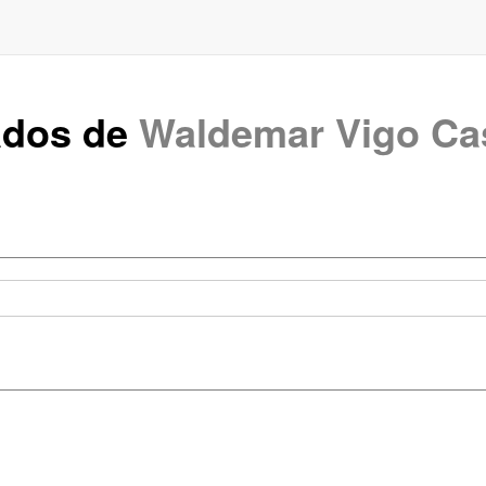
ados de
Waldemar Vigo Ca