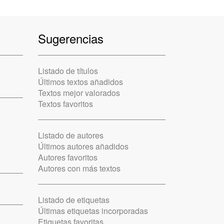
Sugerencias
Listado de títulos
Últimos textos añadidos
Textos mejor valorados
Textos favoritos
Listado de autores
Últimos autores añadidos
Autores favoritos
Autores con más textos
Listado de etiquetas
Últimas etiquetas incorporadas
Etiquetas favoritas