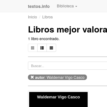
textos.info
Biblioteca
Inicio
Libros
Libros mejor valor
1 libro encontrado.
autor
: Waldemar Vigo Casco