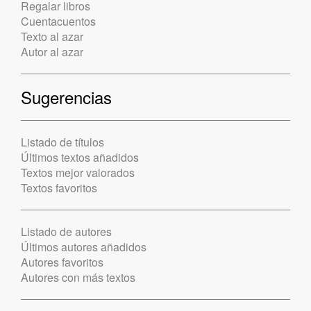
Regalar libros
Cuentacuentos
Texto al azar
Autor al azar
Sugerencias
Listado de títulos
Últimos textos añadidos
Textos mejor valorados
Textos favoritos
Listado de autores
Últimos autores añadidos
Autores favoritos
Autores con más textos