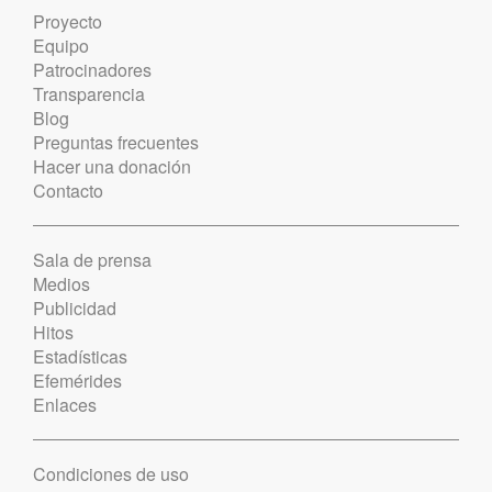
Proyecto
Equipo
Patrocinadores
Transparencia
Blog
Preguntas frecuentes
Hacer una donación
Contacto
Sala de prensa
Medios
Publicidad
Hitos
Estadísticas
Efemérides
Enlaces
Condiciones de uso