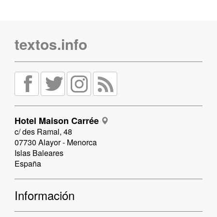
textos.info
Hotel Maison Carrée
c/ des Ramal, 48
07730 Alayor - Menorca
Islas Baleares
España
Información