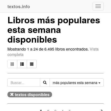
textos.info
Navega
Libros más populares
esta semana
disponibles
Mostrando 1 a 24 de 6.495 libros encontrados.
Vista
completa
Orden
más populares esta semana
textos disponibles