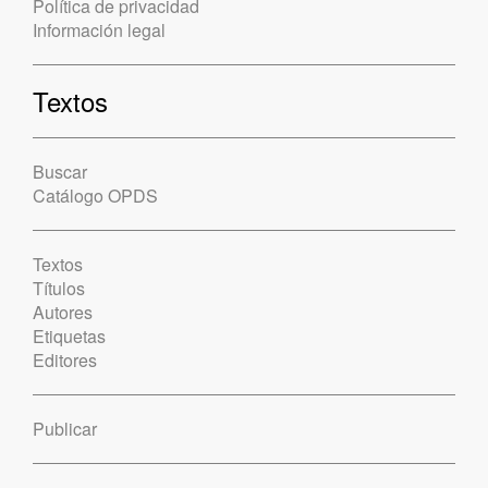
Política de privacidad
Información legal
Textos
Buscar
Catálogo OPDS
Textos
Títulos
Autores
Etiquetas
Editores
Publicar