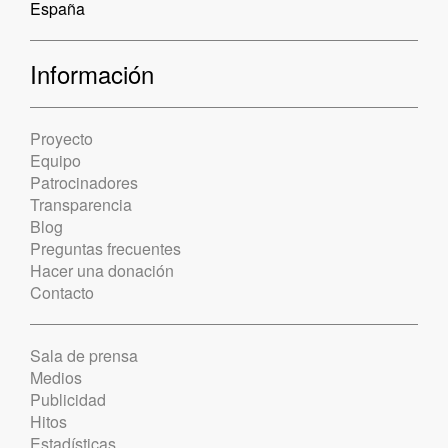
España
Información
Proyecto
Equipo
Patrocinadores
Transparencia
Blog
Preguntas frecuentes
Hacer una donación
Contacto
Sala de prensa
Medios
Publicidad
Hitos
Estadísticas