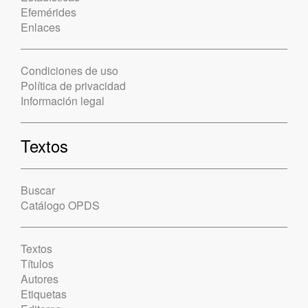
Efemérides
Enlaces
Condiciones de uso
Política de privacidad
Información legal
Textos
Buscar
Catálogo OPDS
Textos
Títulos
Autores
Etiquetas