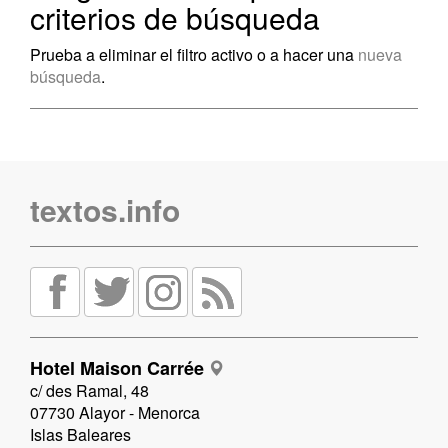
criterios de búsqueda
Prueba a eliminar el filtro activo o a hacer una
nueva
búsqueda
.
textos.info
Hotel Maison Carrée
c/ des Ramal, 48
07730 Alayor - Menorca
Islas Baleares