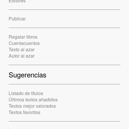
Editores
Publicar
Regalar libros
Cuentacuentos
Texto al azar
Autor al azar
Sugerencias
Listado de títulos
Últimos textos añadidos
Textos mejor valorados
Textos favoritos