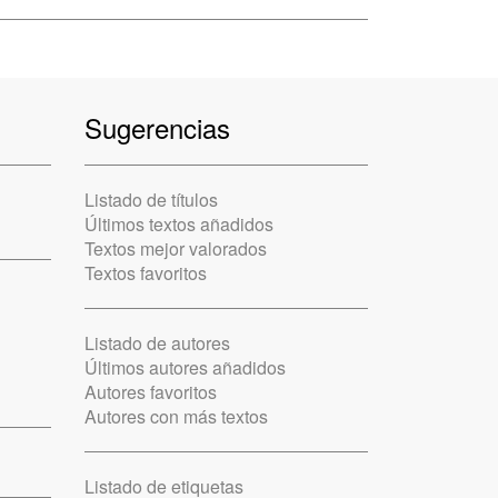
Sugerencias
Listado de títulos
Últimos textos añadidos
Textos mejor valorados
Textos favoritos
Listado de autores
Últimos autores añadidos
Autores favoritos
Autores con más textos
Listado de etiquetas