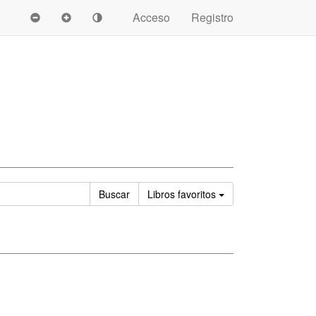
Acceso
Registro
Ordenar
Buscar
Libros
favoritos