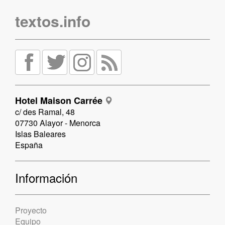
textos.info
Hotel Maison Carrée
c/ des Ramal, 48
07730 Alayor - Menorca
Islas Baleares
España
Información
Proyecto
Equipo