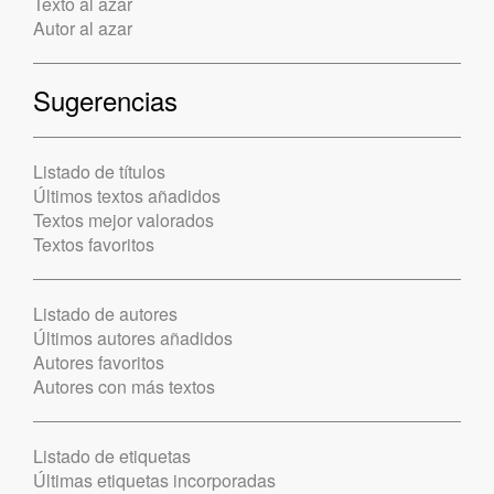
Texto al azar
Autor al azar
Sugerencias
Listado de títulos
Últimos textos añadidos
Textos mejor valorados
Textos favoritos
Listado de autores
Últimos autores añadidos
Autores favoritos
Autores con más textos
Listado de etiquetas
Últimas etiquetas incorporadas