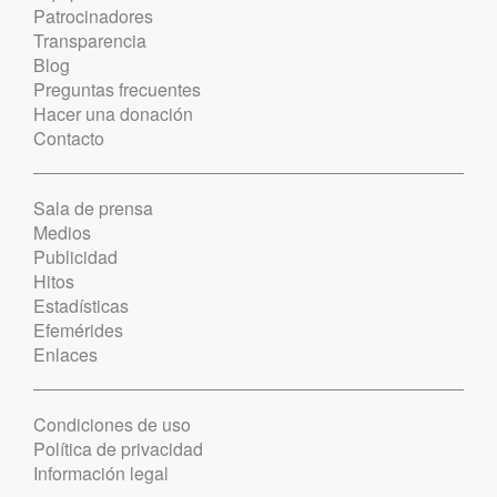
Patrocinadores
Transparencia
Blog
Preguntas frecuentes
Hacer una donación
Contacto
Sala de prensa
Medios
Publicidad
Hitos
Estadísticas
Efemérides
Enlaces
Condiciones de uso
Política de privacidad
Información legal