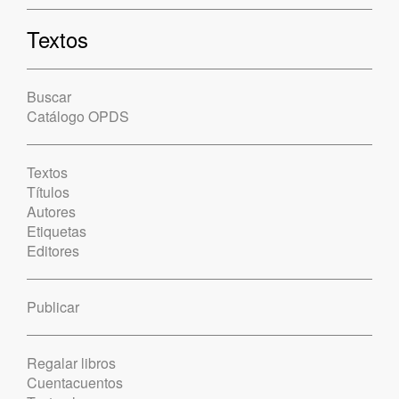
Textos
Buscar
Catálogo OPDS
Textos
Títulos
Autores
Etiquetas
Editores
Publicar
Regalar libros
Cuentacuentos