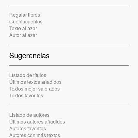
Regalar libros
Cuentacuentos
Texto al azar
Autor al azar
Sugerencias
Listado de títulos
Últimos textos añadidos
Textos mejor valorados
Textos favoritos
Listado de autores
Últimos autores añadidos
Autores favoritos
Autores con más textos