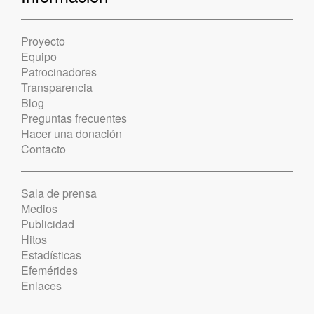
Proyecto
Equipo
Patrocinadores
Transparencia
Blog
Preguntas frecuentes
Hacer una donación
Contacto
Sala de prensa
Medios
Publicidad
Hitos
Estadísticas
Efemérides
Enlaces