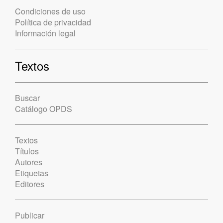
Condiciones de uso
Política de privacidad
Información legal
Textos
Buscar
Catálogo OPDS
Textos
Títulos
Autores
Etiquetas
Editores
Publicar