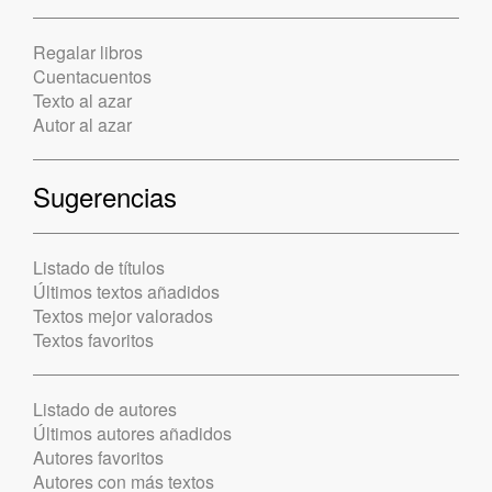
Regalar libros
Cuentacuentos
Texto al azar
Autor al azar
Sugerencias
Listado de títulos
Últimos textos añadidos
Textos mejor valorados
Textos favoritos
Listado de autores
Últimos autores añadidos
Autores favoritos
Autores con más textos