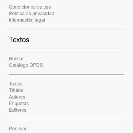
Condiciones de uso
Política de privacidad
Información legal
Textos
Buscar
Catálogo OPDS
Textos
Títulos
Autores
Etiquetas
Editores
Publicar