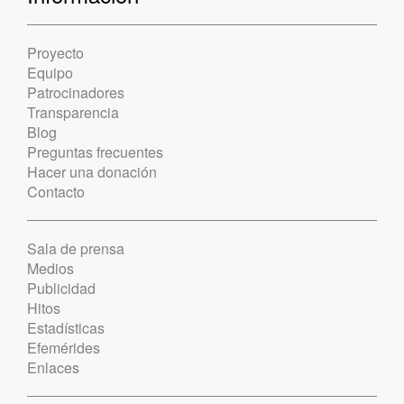
Proyecto
Equipo
Patrocinadores
Transparencia
Blog
Preguntas frecuentes
Hacer una donación
Contacto
Sala de prensa
Medios
Publicidad
Hitos
Estadísticas
Efemérides
Enlaces