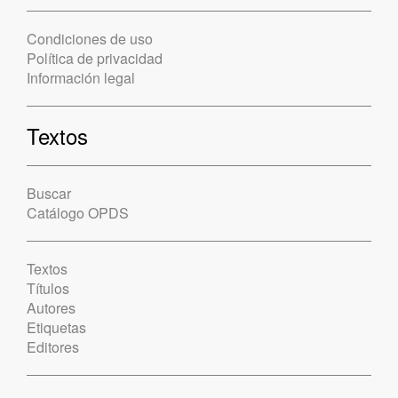
Condiciones de uso
Política de privacidad
Información legal
Textos
Buscar
Catálogo OPDS
Textos
Títulos
Autores
Etiquetas
Editores