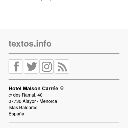
textos.info
Hotel Maison Carrée
c/ des Ramal, 48
07730 Alayor - Menorca
Islas Baleares
España