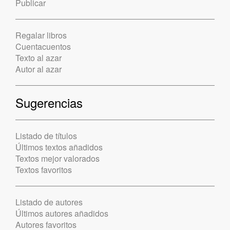
Publicar
Regalar libros
Cuentacuentos
Texto al azar
Autor al azar
Sugerencias
Listado de títulos
Últimos textos añadidos
Textos mejor valorados
Textos favoritos
Listado de autores
Últimos autores añadidos
Autores favoritos