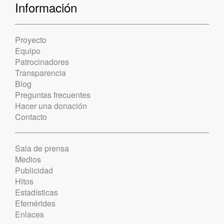
Información
Proyecto
Equipo
Patrocinadores
Transparencia
Blog
Preguntas frecuentes
Hacer una donación
Contacto
Sala de prensa
Medios
Publicidad
Hitos
Estadísticas
Efemérides
Enlaces